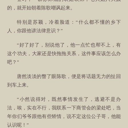
的，就开始朝着陈歌嘲讽起来。
特别是苏颖，冷着脸道：“什么都不懂的乡下
人，你跟他讲法律意识？”
“好了好了，别说他了，他一点忙也帮不上，有
这个功夫，大家还是快拖拖关系，这件事应该怎么办
吧？”
唐然淡淡的瞥了眼陈歌，便是将话题无力的扯回
到车上来。
“小然说得对，既然事情发生了，逃避不是办
法，唉，实在不行，我联系一下商管会的梁处吧，当
年你们爷爷跟他有些矫情，说不定这位公子哥，他能
认识呢！”