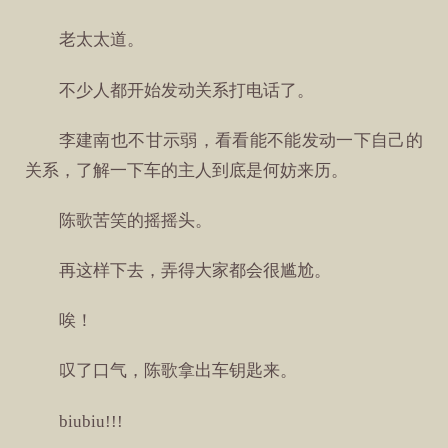
老太太道。
不少人都开始发动关系打电话了。
李建南也不甘示弱，看看能不能发动一下自己的
关系，了解一下车的主人到底是何妨来历。
陈歌苦笑的摇摇头。
再这样下去，弄得大家都会很尴尬。
唉！
叹了口气，陈歌拿出车钥匙来。
biubiu!!!