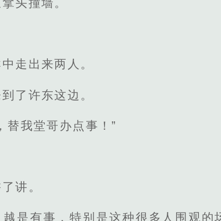
想拿头撞墙。
群中走出来两人。
来到了许东这边。
，替我堂哥办点事！”
讲了讲。
，越是有事，特别是这种很多人围观的