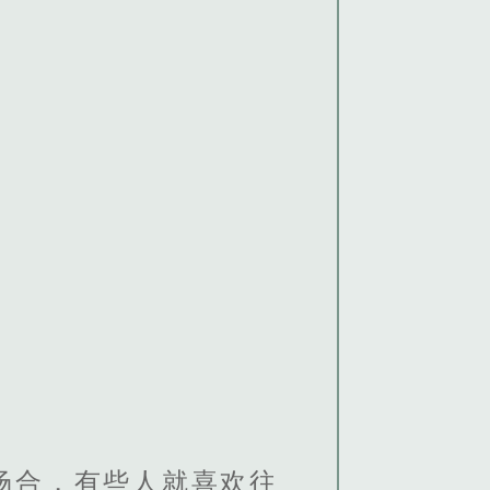
场合，有些人就喜欢往