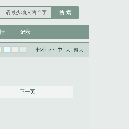
搜 索
情
记录
超小
小
中
大
超大
下一页