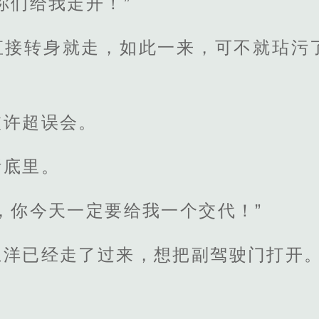
你们给我走开！”
直接转身就走，如此一来，可不就玷污
被许超误会。
斯底里。
，你今天一定要给我一个交代！”
王洋已经走了过来，想把副驾驶门打开
。