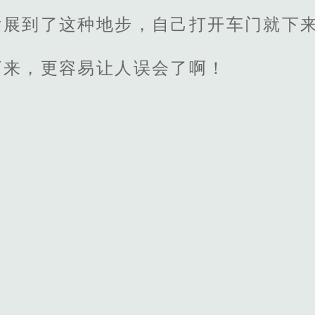
发展到了这种地步，自己打开车门就下
下来，更容易让人误会了啊！