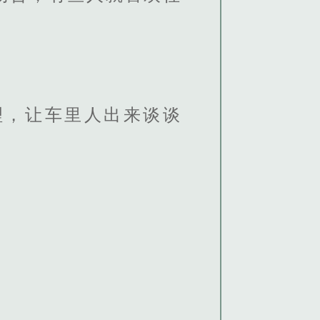
理，让车里人出来谈谈