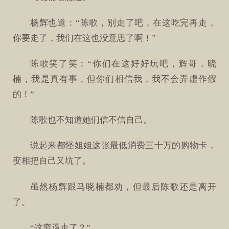
杨辉也道：“陈歌，别走了吧，在这吃完再走，
你要走了，我们在这也没意思了啊！”
陈歌笑了笑：“你们在这好好玩吧，辉哥，晓
楠，我是真有事，但你们相信我，我不会弄虚作假
的！”
陈歌也不知道她们信不信自己。
说起来都怪姐姐这张最低消费三十万的购物卡，
变相把自己又坑了。
虽然杨辉跟马晓楠都劝，但最后陈歌还是离开
了。
“这穷逼走了？”