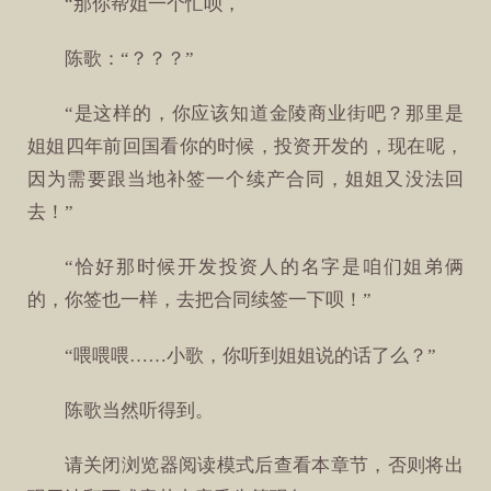
“那你帮姐一个忙呗，
陈歌：“？？？”
“是这样的，你应该知道金陵商业街吧？那里是
姐姐四年前回国看你的时候，投资开发的，现在呢，
因为需要跟当地补签一个续产合同，姐姐又没法回
去！”
“恰好那时候开发投资人的名字是咱们姐弟俩
的，你签也一样，去把合同续签一下呗！”
“喂喂喂……小歌，你听到姐姐说的话了么？”
陈歌当然听得到。
请关闭浏览器阅读模式后查看本章节，否则将出