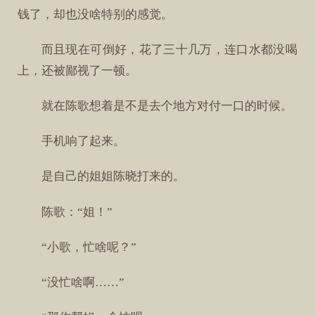
钱了，却也没啥特别的感觉。
而且现在可倒好，花了三十几万，连口水都没喝
上，还被鄙视了一顿。
就在陈歌想着是不是去个地方对付一口的时候。
手机响了起来。
是自己的姐姐陈晓打来的。
陈歌：“姐！”
“小歌，忙啥呢？”
“没忙啥啊……”